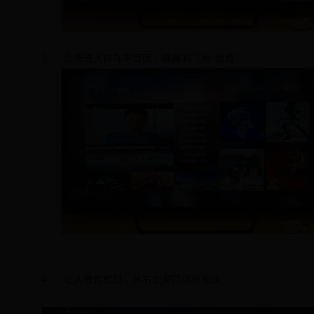
、
点击进入邯郸主页面，选择右下角
教育
3
“
”
、
进入教育栏目，从右面窗口选择视频
4