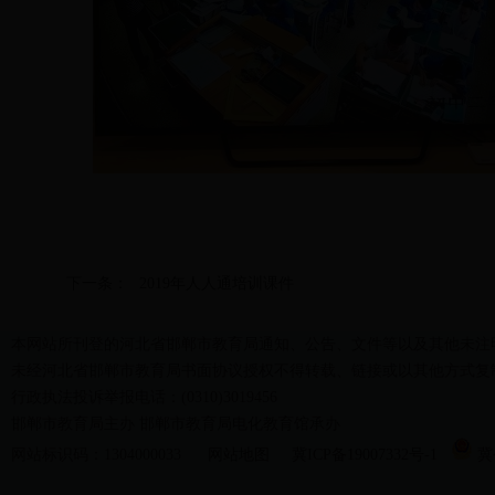
下一条：
2019年人人通培训课件
本网站所刊登的河北省邯郸市教育局通知、公告、文件等以及其他未注
未经河北省邯郸市教育局书面协议授权不得转载、链接或以其他方式复
行政执法投诉举报电话：(0310)3019456
邯郸市教育局主办 邯郸市教育局电化教育馆承办
网站标识码：1304000033
网站地图
冀ICP备19007332号-1
冀